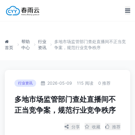
帮助
行业
多地市场监管部门查处直播间不正当竞
首页
中心
资讯
争案，规范行业竞争秩序
2026-05-09
115 阅读
0 推荐
行业资讯
多地市场监管部门查处直播间不
正当竞争案，规范行业竞争秩序
分享
收藏
推荐