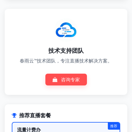
技术支持团队
春雨云™技术团队，专注直播技术解决方案。
咨询专家
推荐直播套餐
推荐
流量计费办