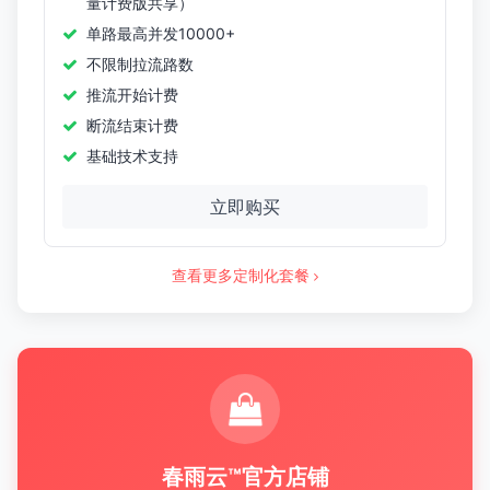
量计费版共享）
单路最高并发10000+
不限制拉流路数
推流开始计费
断流结束计费
基础技术支持
立即购买
查看更多定制化套餐
春雨云™官方店铺