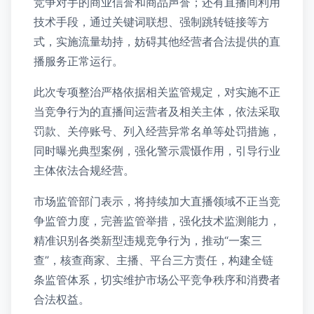
竞争对手的商业信誉和商品声誉；还有直播间利用
技术手段，通过关键词联想、强制跳转链接等方
式，实施流量劫持，妨碍其他经营者合法提供的直
播服务正常运行。
此次专项整治严格依据相关监管规定，对实施不正
当竞争行为的直播间运营者及相关主体，依法采取
罚款、关停账号、列入经营异常名单等处罚措施，
同时曝光典型案例，强化警示震慑作用，引导行业
主体依法合规经营。
市场监管部门表示，将持续加大直播领域不正当竞
争监管力度，完善监管举措，强化技术监测能力，
精准识别各类新型违规竞争行为，推动“一案三
查”，核查商家、主播、平台三方责任，构建全链
条监管体系，切实维护市场公平竞争秩序和消费者
合法权益。