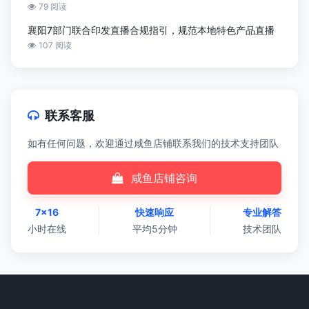
79 阅读
襄阳7部门联合印发直播合规指引，规范本地特色产品直播
107 阅读
联系客服
如有任何问题，欢迎通过咸鱼店铺联系我们的技术支持团队
咸鱼店铺咨询
7×16
快速响应
专业解答
小时在线
平均5分钟
技术团队