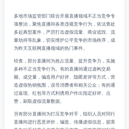
多地市场监管部门联合开展直播领域不正当竞争专
项整治，聚焦直播间各类违规竞争行为，依法查处
多起典型案件，严厉打击虚假流量、商业诋毁、流
量劫持等乱象，切实维护公平竞争的市场秩序，成
为昨天互联网直播领域的热门事件。
经查，部分直播间为抢占流量、提升竞争力，实施
多种不正当竞争行为。有的直播间通过虚构交易
额、成交量，编造用户好评、隐匿差评等方式，营
造虚假热销氛围，误导消费者和相关公众；有的通
过返现、红包等方式利诱用户作出指定好评、点
赞，刷取虚假流量数据。
另有部分直播间为打压竞争对手，组织人员对同行
直播间进行恶意评价，编造、传播虚假信息，损害