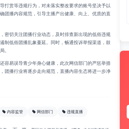
导打赏等违规行为，对未落实整改要求的账号坚决予以
确团播内容规范，引导主播产出健康、向上、优质的直
，密切关注团播行业动态，及时排查新出现的低俗违规
遏制低俗团播乱象蔓延。同时，畅通投诉举报渠道，鼓
局。
还容易误导青少年身心健康，此次网信部门的严惩举措
，团播行业将逐步走向规范，直播内容生态将进一步净
内容监管
网信部门
违规直播