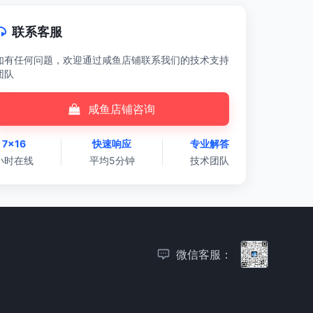
联系客服
如有任何问题，欢迎通过咸鱼店铺联系我们的技术支持
团队
咸鱼店铺咨询
7×16
快速响应
专业解答
小时在线
平均5分钟
技术团队
微信客服：