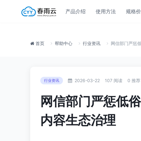
产品介绍
使用方法
规格价
首页
帮助中心
行业资讯
网信部门严惩
2026-03-22
107 阅读
0 推荐
行业资讯
网信部门严惩低俗
内容生态治理