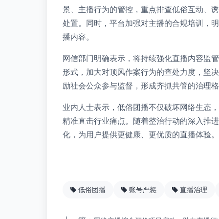
景、主播行为的管控，重点排查低俗互动、诱
处置。同时，平台加强对主播的合规培训，明
播内容。
网信部门明确表示，将持续强化直播内容监管
形式，加大对顶风作案行为的查处力度，坚决
励社会公众参与监督，形成齐抓共管的治理格
业内人士表示，低俗团播不仅破坏网络生态，
精准直击行业痛点。随着整治行动的深入推进
化，为用户提供更健康、更优质的直播体验。
低俗团播
账号严惩
直播治理