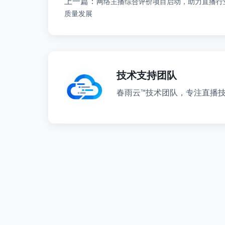
上一篇：
网络主播综合评价项目启动，助力直播行
质量发展
技术支持团队
春雨云™技术团队，专注直播