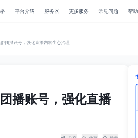
格
平台介绍
服务器
更多服务
常见问题
帮助
低俗团播账号，强化直播内容生态治理
团播账号，强化直播