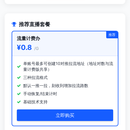
推荐直播套餐
推荐
流量计费办
¥0.8
/G
单账号最多可创建10对推拉流地址（地址对数与流
量计费版共享）
三种拉流格式
默认一推一拉，刻收到增加拉流路数
手动恢复/结束计时
基础技术支持
立即购买