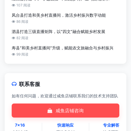
107 阅读
凤台县打造和美乡村直播间，激活乡村振兴数字动能
86 阅读
泗县打造三级直播矩阵，以“四文”融合赋能乡村发展
82 阅读
寿县“和美乡村直播间”升级，赋能农文旅融合与乡村振兴
99 阅读
联系客服
如有任何问题，欢迎通过咸鱼店铺联系我们的技术支持团队
咸鱼店铺咨询
7×16
快速响应
专业解答