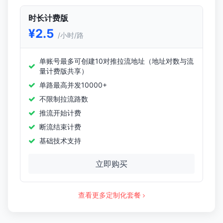
时长计费版
¥2.5
/小时/路
单账号最多可创建10对推拉流地址（地址对数与流
量计费版共享）
单路最高并发10000+
不限制拉流路数
推流开始计费
断流结束计费
基础技术支持
立即购买
查看更多定制化套餐