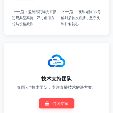
上一篇：
下一篇：
监管部门曝光直播
“反诈老陈”账号
违规典型案例，严打虚假宣
解封后首次直播，坚守反
传与价格欺诈
诈打假初心
技术支持团队
春雨云™技术团队，专注直播技术解决方案。
咨询专家