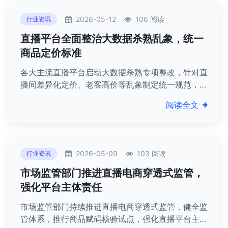
2026-05-12
106 阅读
行业资讯
直播平台全面整治大数据杀熟乱象，统一
商品定价标准
各大主流直播平台启动大数据杀熟专项整改，针对直
播间差异化定价、老客高价等乱象制定统一规范，全
面保障消费者价格公平权益，优化直播消费环境。
阅读全文
2026-05-09
103 阅读
行业资讯
市场监管部门推进直播电商穿透式监管，
强化平台主体责任
市场监管部门持续推进直播电商穿透式监管，健全监
管体系，推行商品赋码核验试点，强化直播平台主体