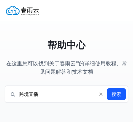
帮助中心
在这里您可以找到关于春雨云™的详细使用教程、常
见问题解答和技术文档
×
搜索