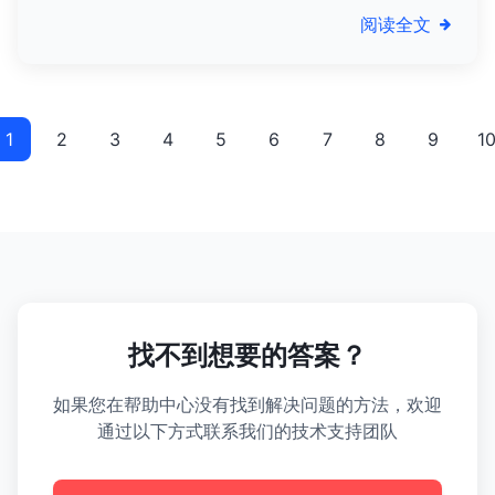
责任，推动行业规范健康发展。
阅读全文
1
2
3
4
5
6
7
8
9
1
找不到想要的答案？
如果您在帮助中心没有找到解决问题的方法，欢迎
通过以下方式联系我们的技术支持团队