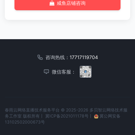
咸鱼店铺咨询
咨询热线：
17717119704
微信客服：
春雨云网络直播技术服务平台 © 2025-2026 多贝智云网络技术服
务工作室 版权所有丨
冀ICP备2021011178号
丨
冀公网安备
13102502000673号