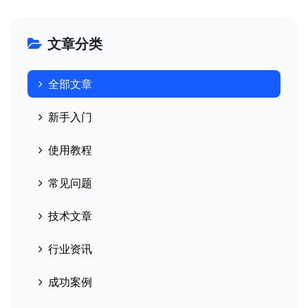
文章分类
全部文章
新手入门
使用教程
常见问题
技术文章
行业资讯
成功案例