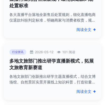
处置标准
各大直播平台落地全新售后处置规则，细化直播电商
仅退款纠纷判定标准，明确商家与消费者权责，规范
售后处置流程，化解直播交易维权难题。
阅读全文
2026-05-12
101 阅读
行业资讯
多地文旅部门推出研学直播新模式，拓展
文旅教育新赛道
各地文旅部门创新推出研学主题直播模式，结合文博
场馆、自然景区实景开展线上知识科普，打造轻量化
研学体验，开拓文旅融合全新发展赛道。
阅读全文