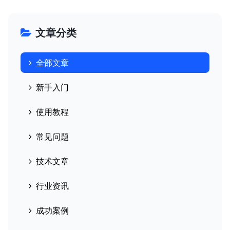
文章分类
全部文章
新手入门
使用教程
常见问题
技术文章
行业资讯
成功案例