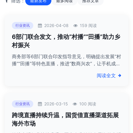
筛选：
最新发布
最多阅读
推荐文章
2026-04-08
159 阅读
行业资讯
6部门联合发文，推动“村播”“田播”助力乡
村振兴
商务部等6部门联合印发指导意见，明确提出发展“村
播”“田播”等特色直播，推进“数商兴农”，让手机成
为“新农具”、直播成为“新农活”。
阅读全文
2026-03-15
100 阅读
行业资讯
跨境直播持续升温，国货借直播渠道拓展
海外市场