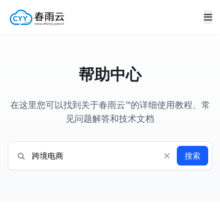
帮助中心
在这里您可以找到关于春雨云™的详细使用教程、常
见问题解答和技术文档
×
搜索