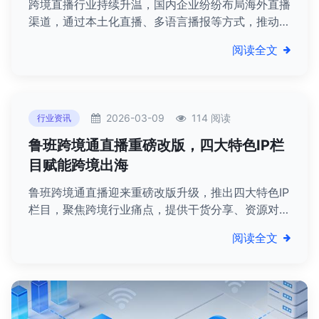
跨境直播行业持续升温，国内企业纷纷布局海外直播
渠道，通过本土化直播、多语言播报等方式，推动国
货产品走向全球，助力跨境电商高质量发展。
阅读全文
2026-03-09
114 阅读
行业资讯
鲁班跨境通直播重磅改版，四大特色IP栏
目赋能跨境出海
鲁班跨境通直播迎来重磅改版升级，推出四大特色IP
栏目，聚焦跨境行业痛点，提供干货分享、资源对接
等服务，助力跨境从业者突破发展瓶颈。
阅读全文