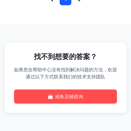
找不到想要的答案？
如果您在帮助中心没有找到解决问题的方法，欢迎
通过以下方式联系我们的技术支持团队
咸鱼店铺咨询