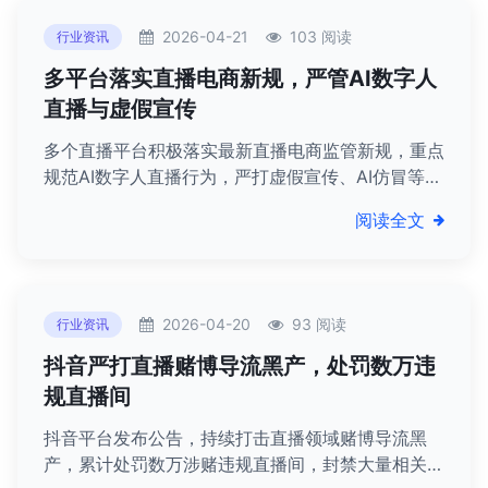
2026-04-21
103 阅读
行业资讯
多平台落实直播电商新规，严管AI数字人
直播与虚假宣传
多个直播平台积极落实最新直播电商监管新规，重点
规范AI数字人直播行为，严打虚假宣传、AI仿冒等违
规乱象，推动行业合规发展。
阅读全文
2026-04-20
93 阅读
行业资讯
抖音严打直播赌博导流黑产，处罚数万违
规直播间
抖音平台发布公告，持续打击直播领域赌博导流黑
产，累计处罚数万涉赌违规直播间，封禁大量相关账