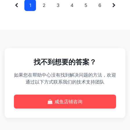
1
2
3
4
5
6
找不到想要的答案？
如果您在帮助中心没有找到解决问题的方法，欢迎
通过以下方式联系我们的技术支持团队
咸鱼店铺咨询