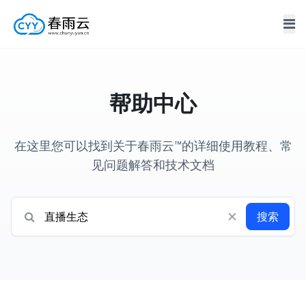
帮助中心
在这里您可以找到关于春雨云™的详细使用教程、常
见问题解答和技术文档
×
搜索