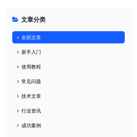
文章分类
全部文章
新手入门
使用教程
常见问题
技术文章
行业资讯
成功案例