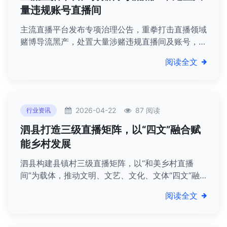
量违规账号直播间
主流直播平台发布专项治理公告，重拳打击直播领域
赌博导流黑产，处置大量涉赌违规直播间及账号，协
助警方捣毁相关犯罪团伙，净化平台生态。
阅读全文
2026-04-22
87 阅读
行业资讯
泗县打造三级直播矩阵，以“四文”融合赋
能乡村发展
泗县构建县镇村三级直播矩阵，以“和美乡村直播
间”为载体，推动文明、文艺、文化、文体“四文”融
合，赋能乡村文化传播与产业发展。
阅读全文