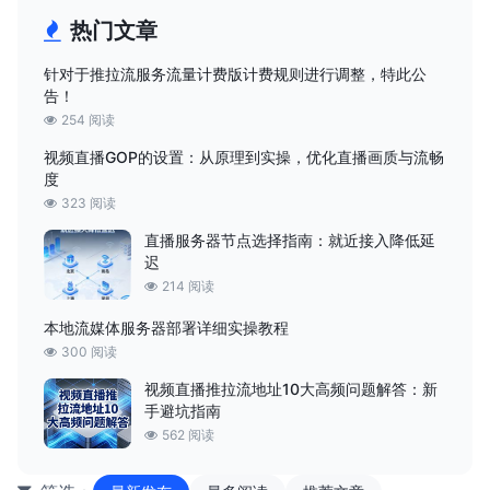
热门文章
针对于推拉流服务流量计费版计费规则进行调整，特此公
告！
254 阅读
视频直播GOP的设置：从原理到实操，优化直播画质与流畅
度
323 阅读
直播服务器节点选择指南：就近接入降低延
迟
214 阅读
本地流媒体服务器部署详细实操教程
300 阅读
视频直播推拉流地址10大高频问题解答：新
手避坑指南
562 阅读