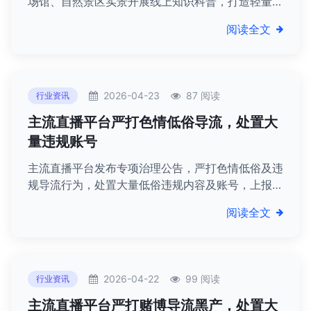
场馆、自然景区实景开展线上知识科普，打造轻量化
研学体验，开拓文旅融合全新发展赛道。
阅读全文
2026-04-23
87 阅读
行业资讯
主流直播平台严打色情低俗导流，处置大
量违规账号
主流直播平台发布专项治理公告，严打色情低俗及违
规导流行为，处置大量低俗违规内容及账号，上报涉
嫌违法线索，净化网络直播环境。
阅读全文
2026-04-22
99 阅读
行业资讯
主流直播平台严打赌博导流黑产，处置大