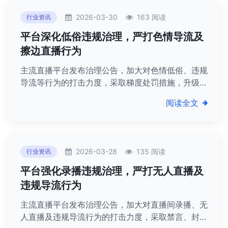
2026-03-30
163 阅读
行业资讯
平台深化低俗违规治理，严打色情导流及
擦边直播行为
主流直播平台发布治理公告，加大对色情低俗、违规
导流等行为的打击力度，采取梯度处罚措施，升级技
术防控，净化网络直播生态。
阅读全文
2026-03-28
135 阅读
行业资讯
平台强化录播违规治理，严打无人直播及
违规导流行为
主流直播平台发布治理公告，加大对直播间录播、无
人直播及违规导流行为的打击力度，采取禁言、封禁