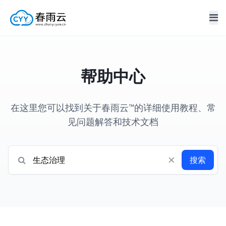
帮助中心
在这里您可以找到关于春雨云™的详细使用教程、常
见问题解答和技术文档
×
搜索