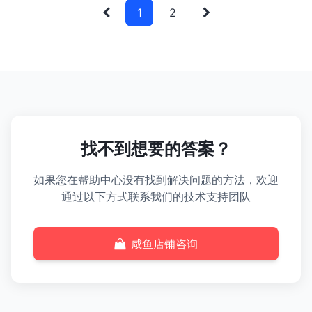
1
2
找不到想要的答案？
如果您在帮助中心没有找到解决问题的方法，欢迎
通过以下方式联系我们的技术支持团队
咸鱼店铺咨询