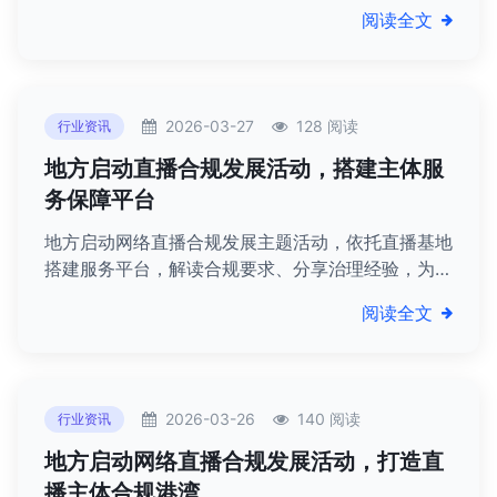
等梯度处罚，完善技术防控体系，规范直播行为。
阅读全文
2026-03-27
128 阅读
行业资讯
地方启动直播合规发展活动，搭建主体服
务保障平台
地方启动网络直播合规发展主题活动，依托直播基地
搭建服务平台，解读合规要求、分享治理经验，为直
播主体提供指导，助力行业规范发展。
阅读全文
2026-03-26
140 阅读
行业资讯
地方启动网络直播合规发展活动，打造直
播主体合规港湾