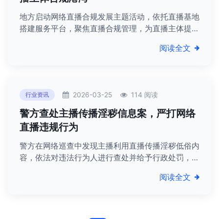
地方启动网络直播合规发展主题活动，依托直播基地
搭建服务平台，聚焦直播合规管理，为直播主体提供
指导，推动直播行业规范健康发展。
阅读全文
2026-03-25
114 阅读
行业资讯
警方查处主播传播淫秽信息案，严打网络
直播违规行为
警方在网络巡查中发现主播利用直播传播淫秽低俗内
容，依法对违法行为人进行查处并给予行政处罚，彰
显严打网络直播违规行为、维护网络环境的决心。
阅读全文