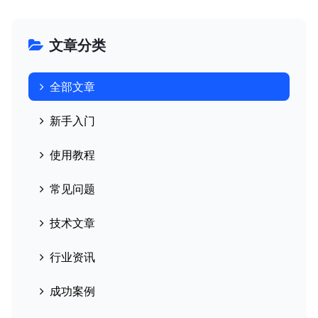
文章分类
全部文章
新手入门
使用教程
常见问题
技术文章
行业资讯
成功案例