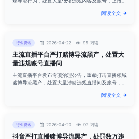
规导流行为，处置大量低俗违规内容及账号，上报涉
嫌违法线索，净化网络直播环境。
阅读全文
2026-04-22
95 阅读
行业资讯
主流直播平台严打赌博导流黑产，处置大
量违规账号直播间
主流直播平台发布专项治理公告，重拳打击直播领域
赌博导流黑产，处置大量涉赌违规直播间及账号，协
助警方捣毁相关犯罪团伙，净化平台生态。
阅读全文
2026-04-20
92 阅读
行业资讯
抖音严打直播赌博导流黑产，处罚数万违