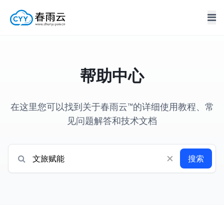
帮助中心
在这里您可以找到关于春雨云™的详细使用教程、常
见问题解答和技术文档
×
搜索