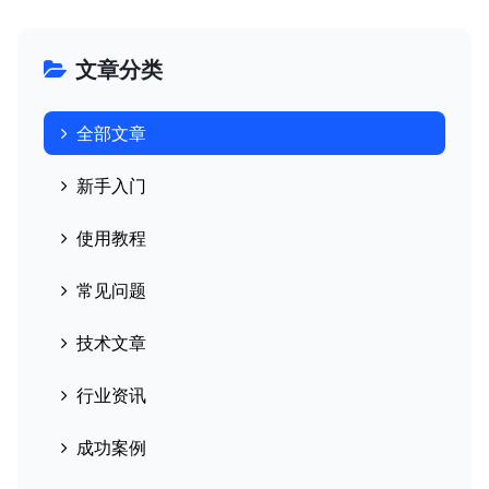
文章分类
全部文章
新手入门
使用教程
常见问题
技术文章
行业资讯
成功案例