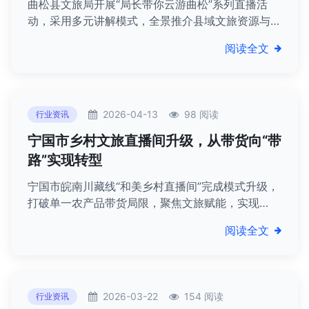
曲松县文旅局开展“局长带你云游曲松”系列直播活
动，采用多元讲解模式，全景推介县域文旅资源与特
色产品，助力文旅融合与乡村振兴。
阅读全文
2026-04-13
98 阅读
行业资讯
宁国市乡村文旅直播间升级，从带货向“带
路”实现转型
宁国市皖南川藏线“和美乡村直播间”完成模式升级，
打破单一农产品带货局限，聚焦文旅赋能，实现
从“带货”到“带路”的深度转型。
阅读全文
2026-03-22
154 阅读
行业资讯