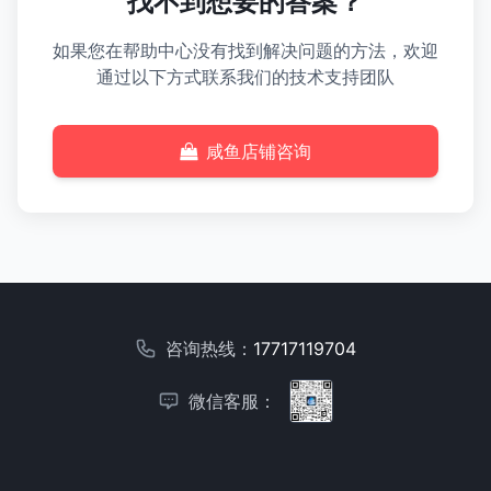
找不到想要的答案？
如果您在帮助中心没有找到解决问题的方法，欢迎
通过以下方式联系我们的技术支持团队
咸鱼店铺咨询
咨询热线：
17717119704
微信客服：