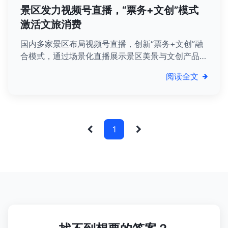
景区发力视频号直播，“票务+文创”模式
激活文旅消费
国内多家景区布局视频号直播，创新“票务+文创”融
合模式，通过场景化直播展示景区美景与文创产品，
实现流量转化，激活文旅消费新活力。
阅读全文
1