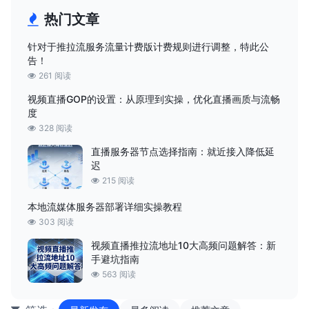
热门文章
针对于推拉流服务流量计费版计费规则进行调整，特此公
告！
261 阅读
视频直播GOP的设置：从原理到实操，优化直播画质与流畅
度
328 阅读
直播服务器节点选择指南：就近接入降低延
迟
215 阅读
本地流媒体服务器部署详细实操教程
303 阅读
视频直播推拉流地址10大高频问题解答：新
手避坑指南
563 阅读